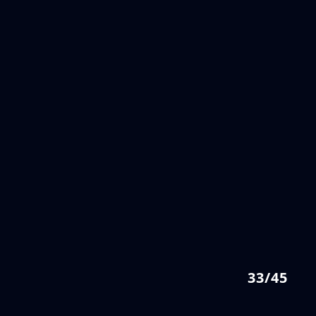
33/45